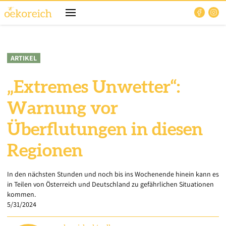
ARTIKEL
„Extremes Unwetter“:
Warnung vor
Überflutungen in diesen
Regionen
In den nächsten Stunden und noch bis ins Wochenende hinein kann es
in Teilen von Österreich und Deutschland zu gefährlichen Situationen
kommen.
5/31/2024