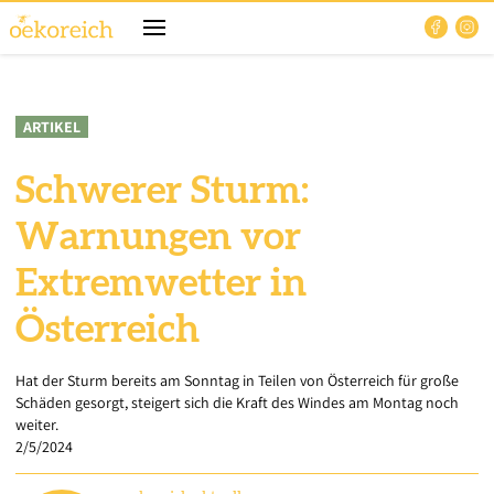
ARTIKEL
Schwerer Sturm:
Warnungen vor
Extremwetter in
Österreich
Hat der Sturm bereits am Sonntag in Teilen von Österreich für große
Schäden gesorgt, steigert sich die Kraft des Windes am Montag noch
weiter.
2/5/2024