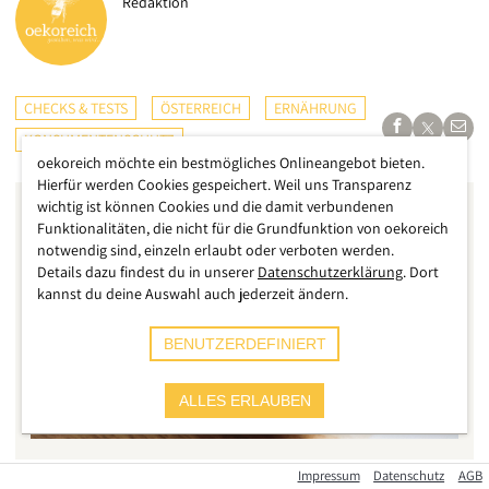
Redaktion
CHECKS & TESTS
ÖSTERREICH
ERNÄHRUNG
KONSUMENTENSCHUTZ
oekoreich möchte ein bestmögliches Onlineangebot bieten.
Hierfür werden Cookies gespeichert. Weil uns Transparenz
wichtig ist können Cookies und die damit verbundenen
Funktionalitäten, die nicht für die Grundfunktion von oekoreich
notwendig sind, einzeln erlaubt oder verboten werden.
Details dazu findest du in unserer
Datenschutzerklärung
. Dort
kannst du deine Auswahl auch jederzeit ändern.
BENUTZERDEFINIERT
ALLES ERLAUBEN
Impressum
Datenschutz
AGB