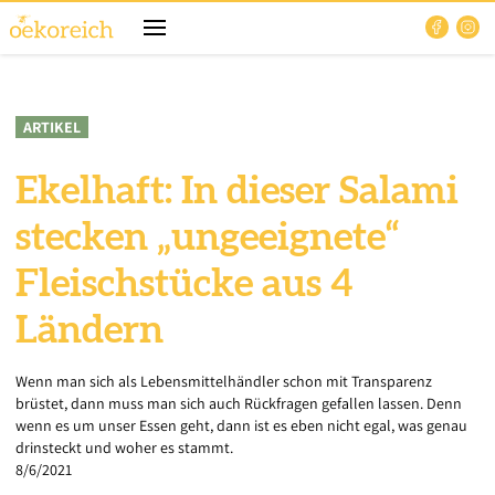
ARTIKEL
Ekelhaft: In dieser Salami
stecken „ungeeignete“
Fleischstücke aus 4
Ländern
Wenn man sich als Lebensmittelhändler schon mit Transparenz
brüstet, dann muss man sich auch Rückfragen gefallen lassen. Denn
wenn es um unser Essen geht, dann ist es eben nicht egal, was genau
drinsteckt und woher es stammt.
8/6/2021