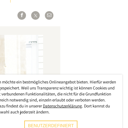
h möchte ein bestmögliches Onlineangebot bieten. Hierfür werden
gespeichert. Weil uns Transparenz wichtig ist können Cookies und
 verbundenen Funktionalitäten, die nicht für die Grundfunktion
reich notwendig sind, einzeln erlaubt oder verboten werden.
azu findest du in unserer
Datenschutzerklärung
. Dort kannst du
swahl auch jederzeit ändern.
BENUTZERDEFINIERT