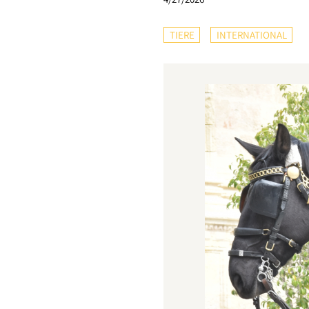
TIERE
INTERNATIONAL