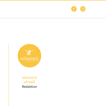
oekoreich
aktuell
Redaktion