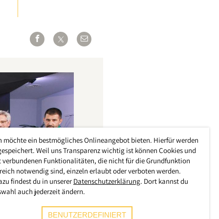
h möchte ein bestmögliches Onlineangebot bieten. Hierfür werden
gespeichert. Weil uns Transparenz wichtig ist können Cookies und
 verbundenen Funktionalitäten, die nicht für die Grundfunktion
reich notwendig sind, einzeln erlaubt oder verboten werden.
azu findest du in unserer
Datenschutzerklärung
. Dort kannst du
swahl auch jederzeit ändern.
BENUTZERDEFINIERT