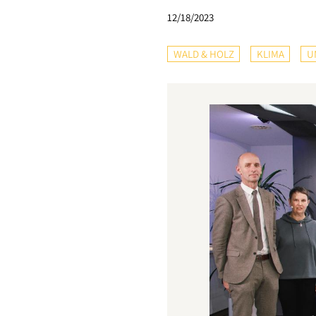
12/18/2023
WALD & HOLZ
KLIMA
U