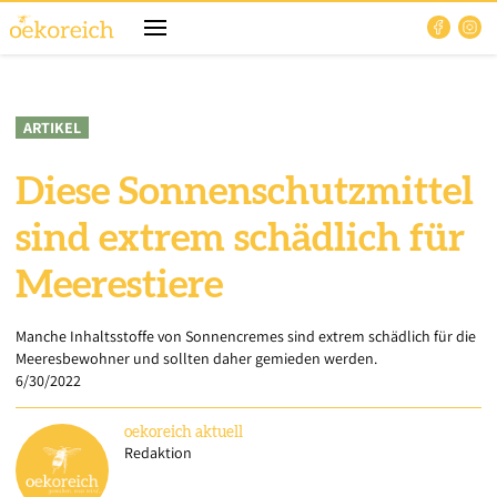
ARTIKEL
Diese Sonnenschutzmittel
sind extrem schädlich für
Meerestiere
Manche Inhaltsstoffe von Sonnencremes sind extrem schädlich für die
Meeresbewohner und sollten daher gemieden werden.
6/30/2022
oekoreich
aktuell
Redaktion