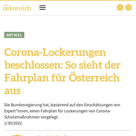
ARTIKEL
Corona-Lockerungen
beschlossen: So sieht der
Fahrplan für Österreich
aus
Die Bundesregierung hat, basierend auf den Einschätzungen von
Expert*innen, einen Fahrplan für Lockerungen von Corona-
Schutzmaßnahmen vorgelegt.
1/30/2022