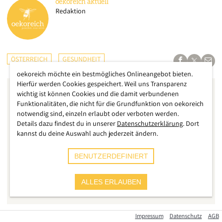
oekoreich
aktuell
Redaktion
ÖSTERREICH
GESUNDHEIT
oekoreich möchte ein bestmögliches Onlineangebot bieten.
Hierfür werden Cookies gespeichert. Weil uns Transparenz
wichtig ist können Cookies und die damit verbundenen
Funktionalitäten, die nicht für die Grundfunktion von oekoreich
notwendig sind, einzeln erlaubt oder verboten werden.
Details dazu findest du in unserer
Datenschutzerklärung
. Dort
kannst du deine Auswahl auch jederzeit ändern.
BENUTZERDEFINIERT
ALLES ERLAUBEN
Impressum
Datenschutz
AGB