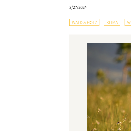
3/27/2024
WALD & HOLZ
KLIMA
W