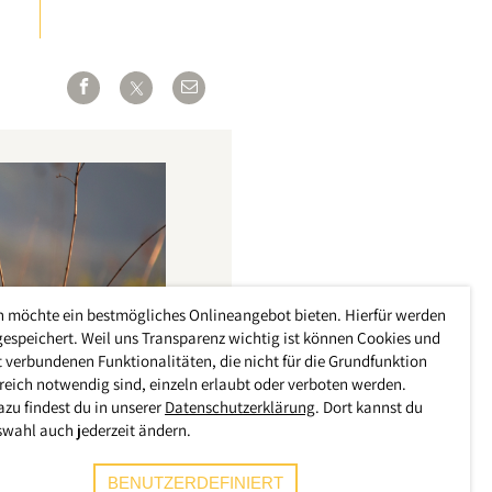
h möchte ein bestmögliches Onlineangebot bieten. Hierfür werden
gespeichert. Weil uns Transparenz wichtig ist können Cookies und
 verbundenen Funktionalitäten, die nicht für die Grundfunktion
reich notwendig sind, einzeln erlaubt oder verboten werden.
azu findest du in unserer
Datenschutzerklärung
. Dort kannst du
swahl auch jederzeit ändern.
BENUTZERDEFINIERT