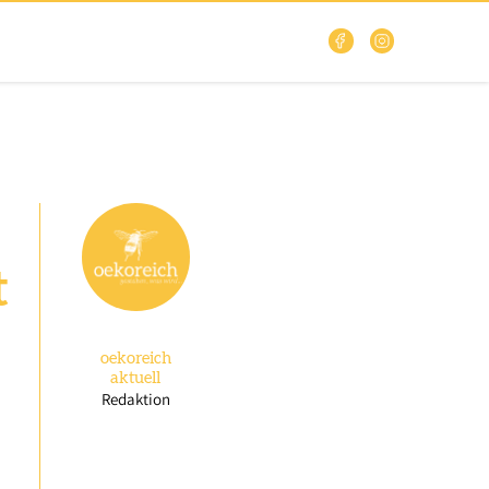
t
oekoreich
aktuell
Redaktion