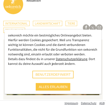
Redaktion
INTERNATIONAL
LANDWIRTSCHAFT
TIERE
ERNÄHRUNG
oekoreich möchte ein bestmögliches Onlineangebot bieten.
Hierfür werden Cookies gespeichert. Weil uns Transparenz
wichtig ist können Cookies und die damit verbundenen
Funktionalitäten, die nicht für die Grundfunktion von oekoreich
notwendig sind, einzeln erlaubt oder verboten werden.
Details dazu findest du in unserer
Datenschutzerklärung
. Dort
kannst du deine Auswahl auch jederzeit ändern.
BENUTZERDEFINIERT
ALLES ERLAUBEN
Impressum
Datenschutz
AGB