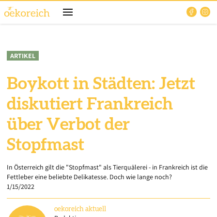
ARTIKEL
Boykott in Städten: Jetzt
diskutiert Frankreich
über Verbot der
Stopfmast
In Österreich gilt die "Stopfmast" als Tierquälerei - in Frankreich ist die
Fettleber eine beliebte Delikatesse. Doch wie lange noch?
1/15/2022
oekoreich
aktuell