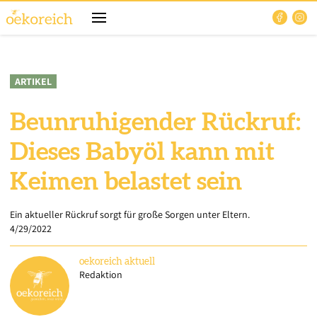
ARTIKEL
Beunruhigender Rückruf:
Dieses Babyöl kann mit
Keimen belastet sein
Ein aktueller Rückruf sorgt für große Sorgen unter Eltern.
4/29/2022
oekoreich
aktuell
Redaktion