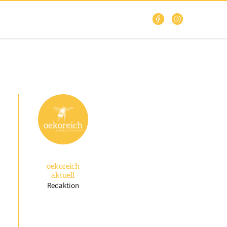
oekoreich
aktuell
Redaktion