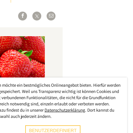
h möchte ein bestmögliches Onlineangebot bieten. Hierfür werden
gespeichert. Weil uns Transparenz wichtig ist können Cookies und
 verbundenen Funktionalitäten, die nicht für die Grundfunktion
reich notwendig sind, einzeln erlaubt oder verboten werden.
azu findest du in unserer
Datenschutzerklärung
. Dort kannst du
swahl auch jederzeit ändern.
BENUTZERDEFINIERT