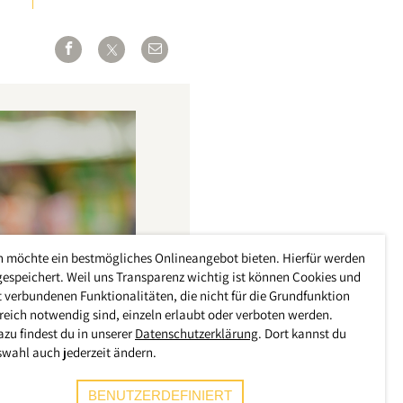
h möchte ein bestmögliches Onlineangebot bieten. Hierfür werden
gespeichert. Weil uns Transparenz wichtig ist können Cookies und
 verbundenen Funktionalitäten, die nicht für die Grundfunktion
reich notwendig sind, einzeln erlaubt oder verboten werden.
azu findest du in unserer
Datenschutzerklärung
. Dort kannst du
swahl auch jederzeit ändern.
BENUTZERDEFINIERT