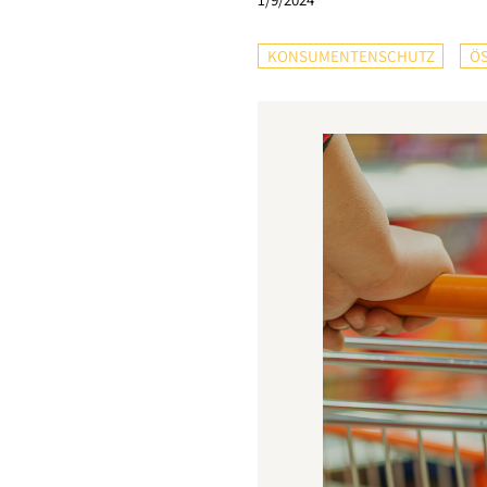
KONSUMENTENSCHUTZ
ÖS