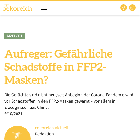
ARTIKEL
Aufreger: Gefährliche
Schadstoffe in FFP2-
Masken?
Die Gerüchte sind nicht neu, seit Anbeginn der Corona-Pandemie wird
vor Schadstoffen in den FFP2-Masken gewarnt – vor allem in
Erzeugnissen aus China.
9/10/2021
oekoreich
aktuell
Redaktion