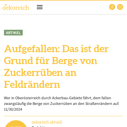
ARTIKEL
Aufgefallen: Das ist der
Grund für Berge von
Zuckerrüben an
Feldrändern
Wer in Oberösterreich durch Ackerbau-Gebiete fährt, dem fallen
zwangsläufig die Berge von Zuckerrüben an den Straßenrändern auf.
11/30/2024
oekoreich
aktuell