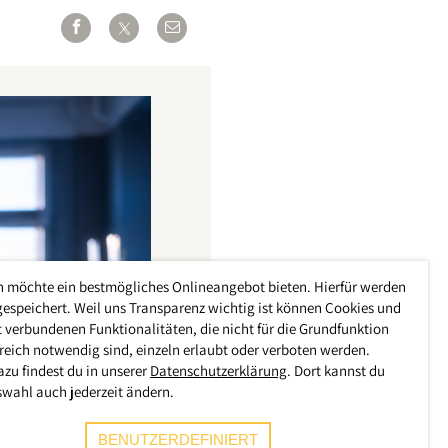
h möchte ein bestmögliches Onlineangebot bieten. Hierfür werden
gespeichert. Weil uns Transparenz wichtig ist können Cookies und
 verbundenen Funktionalitäten, die nicht für die Grundfunktion
reich notwendig sind, einzeln erlaubt oder verboten werden.
azu findest du in unserer
Datenschutzerklärung
. Dort kannst du
swahl auch jederzeit ändern.
BENUTZERDEFINIERT