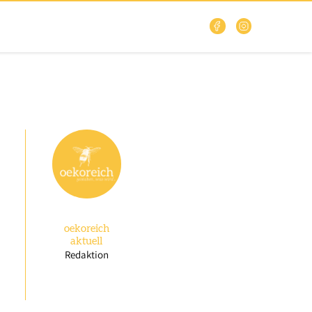
oekoreich
aktuell
Redaktion