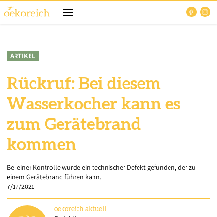
ARTIKEL
Rückruf: Bei diesem
Wasserkocher kann es
zum Gerätebrand
kommen
Bei einer Kontrolle wurde ein technischer Defekt gefunden, der zu
einem Gerätebrand führen kann.
7/17/2021
oekoreich
aktuell