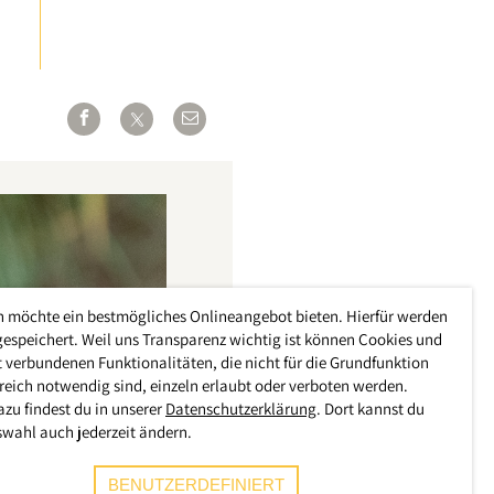
h möchte ein bestmögliches Onlineangebot bieten. Hierfür werden
gespeichert. Weil uns Transparenz wichtig ist können Cookies und
 verbundenen Funktionalitäten, die nicht für die Grundfunktion
reich notwendig sind, einzeln erlaubt oder verboten werden.
azu findest du in unserer
Datenschutzerklärung
. Dort kannst du
swahl auch jederzeit ändern.
BENUTZERDEFINIERT