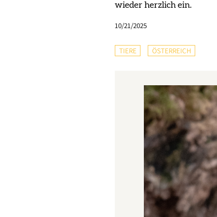
wieder herzlich ein.
10/21/2025
TIERE
ÖSTERREICH