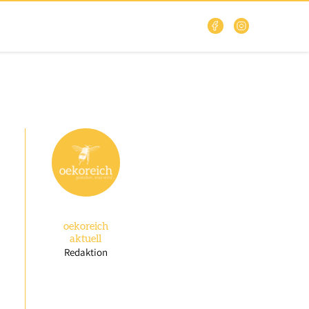
oekoreich
aktuell
Redaktion