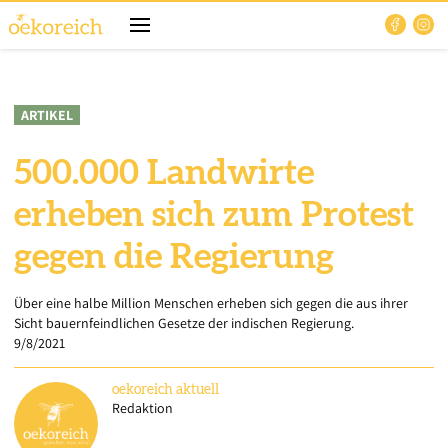
ARTIKEL
500.000 Landwirte
erheben sich zum Protest
gegen die Regierung
Über eine halbe Million Menschen erheben sich gegen die aus ihrer
Sicht bauernfeindlichen Gesetze der indischen Regierung.
9/8/2021
oekoreich
aktuell
Redaktion