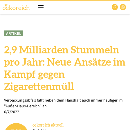
ARTIKEL
2,9 Milliarden Stummeln
pro Jahr: Neue Ansätze im
Kampf gegen
Zigarettenmüll
Verpackungsabfall fällt neben dem Haushalt auch immer häufiger im
"Außer-Haus-Bereich" an.
6/7/2022
oekoreich
aktuell