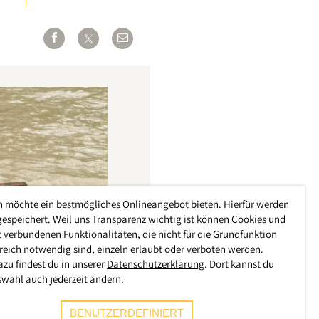
h möchte ein bestmögliches Onlineangebot bieten. Hierfür werden
gespeichert. Weil uns Transparenz wichtig ist können Cookies und
 verbundenen Funktionalitäten, die nicht für die Grundfunktion
reich notwendig sind, einzeln erlaubt oder verboten werden.
azu findest du in unserer
Datenschutzerklärung
. Dort kannst du
swahl auch jederzeit ändern.
BENUTZERDEFINIERT