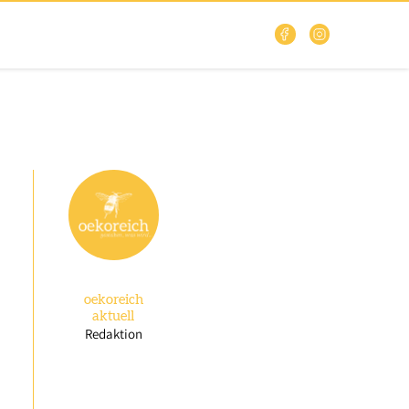
oekoreich
aktuell
Redaktion