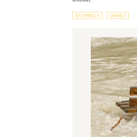
ÖSTERREICH
UMWELT