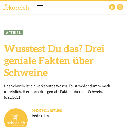
ARTIKEL
Wusstest Du das? Drei
geniale Fakten über
Schweine
Das Schwein ist ein verkanntes Wesen. Es ist weder dumm noch
unreinlich. Hier noch drei geniale Fakten über das Schwein.
5/31/2021
oekoreich
aktuell
Redaktion