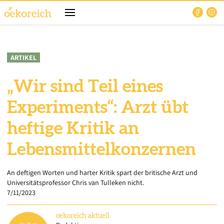
ARTIKEL
„Wir sind Teil eines
Experiments“: Arzt übt
heftige Kritik an
Lebensmittelkonzernen
An deftigen Worten und harter Kritik spart der britische Arzt und
Universitätsprofessor Chris van Tulleken nicht.
7/11/2023
oekoreich
aktuell