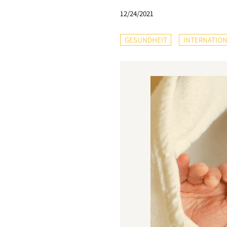
12/24/2021
GESUNDHEIT
INTERNATION