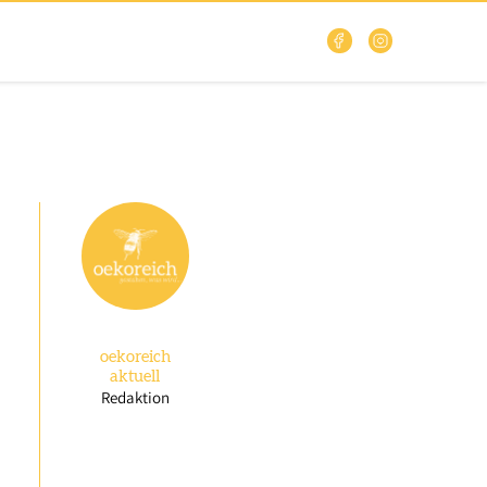
oekoreich
aktuell
Redaktion