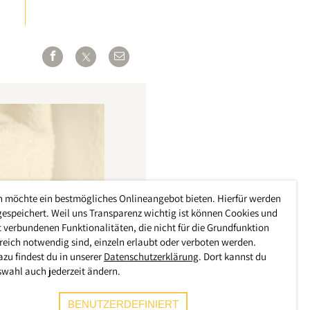
h möchte ein bestmögliches Onlineangebot bieten. Hierfür werden
gespeichert. Weil uns Transparenz wichtig ist können Cookies und
 verbundenen Funktionalitäten, die nicht für die Grundfunktion
reich notwendig sind, einzeln erlaubt oder verboten werden.
azu findest du in unserer
Datenschutzerklärung
. Dort kannst du
swahl auch jederzeit ändern.
BENUTZERDEFINIERT