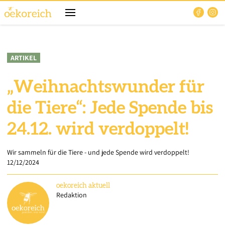
ARTIKEL
„Weihnachtswunder für
die Tiere“: Jede Spende bis
24.12. wird verdoppelt!
Wir sammeln für die Tiere - und jede Spende wird verdoppelt!
12/12/2024
oekoreich
aktuell
Redaktion