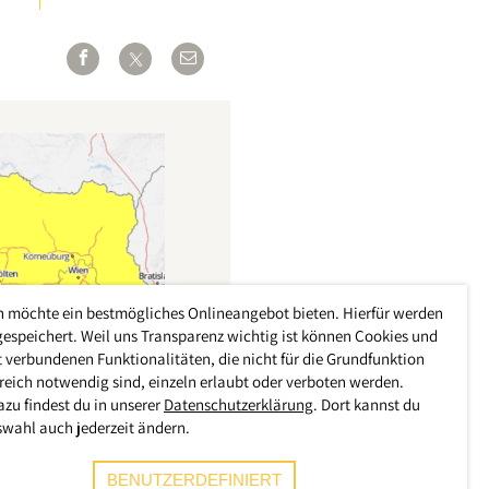
h möchte ein bestmögliches Onlineangebot bieten. Hierfür werden
gespeichert. Weil uns Transparenz wichtig ist können Cookies und
 verbundenen Funktionalitäten, die nicht für die Grundfunktion
reich notwendig sind, einzeln erlaubt oder verboten werden.
azu findest du in unserer
Datenschutzerklärung
. Dort kannst du
swahl auch jederzeit ändern.
BENUTZERDEFINIERT