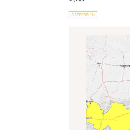
ÖSTERREICH