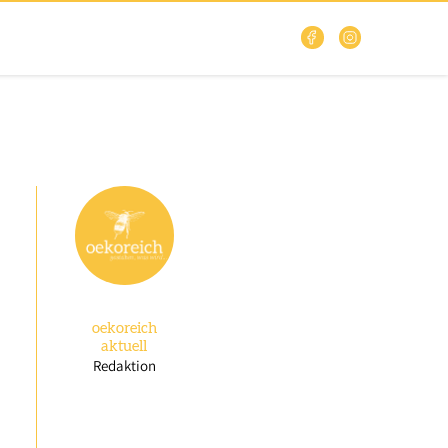
oekoreich
aktuell
Redaktion