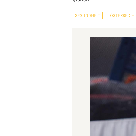
GESUNDHEIT
ÖSTERREICH