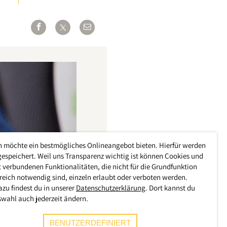
h möchte ein bestmögliches Onlineangebot bieten. Hierfür werden
gespeichert. Weil uns Transparenz wichtig ist können Cookies und
 verbundenen Funktionalitäten, die nicht für die Grundfunktion
reich notwendig sind, einzeln erlaubt oder verboten werden.
azu findest du in unserer
Datenschutzerklärung
. Dort kannst du
swahl auch jederzeit ändern.
BENUTZERDEFINIERT