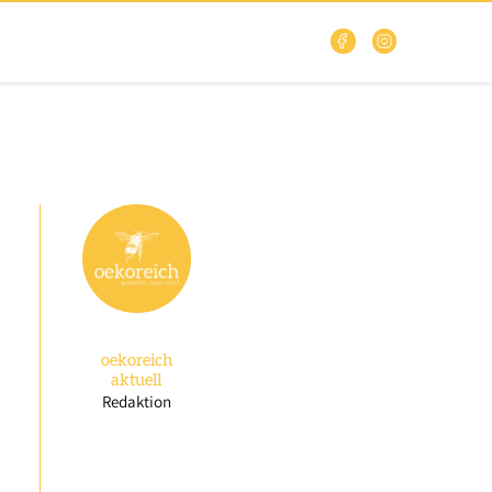
oekoreich
aktuell
Redaktion