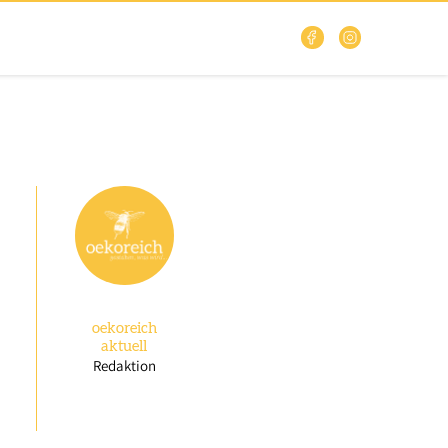
oekoreich
aktuell
Redaktion