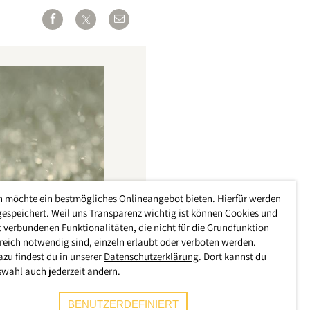
h möchte ein bestmögliches Onlineangebot bieten. Hierfür werden
gespeichert. Weil uns Transparenz wichtig ist können Cookies und
 verbundenen Funktionalitäten, die nicht für die Grundfunktion
reich notwendig sind, einzeln erlaubt oder verboten werden.
azu findest du in unserer
Datenschutzerklärung
. Dort kannst du
swahl auch jederzeit ändern.
BENUTZERDEFINIERT