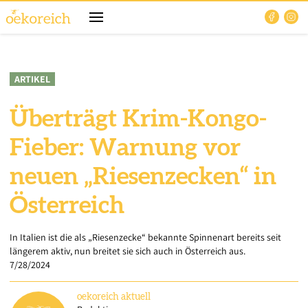
ARTIKEL
Überträgt Krim-Kongo-
Fieber: Warnung vor
neuen „Riesenzecken“ in
Österreich
In Italien ist die als „Riesenzecke“ bekannte Spinnenart bereits seit
längerem aktiv, nun breitet sie sich auch in Österreich aus.
7/28/2024
oekoreich
aktuell