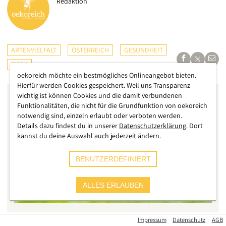
Redaktion
ARTENVIELFALT
ÖSTERREICH
GESUNDHEIT
TIERE
oekoreich möchte ein bestmögliches Onlineangebot bieten.
Hierfür werden Cookies gespeichert. Weil uns Transparenz
wichtig ist können Cookies und die damit verbundenen
Funktionalitäten, die nicht für die Grundfunktion von oekoreich
notwendig sind, einzeln erlaubt oder verboten werden.
Details dazu findest du in unserer
Datenschutzerklärung
. Dort
kannst du deine Auswahl auch jederzeit ändern.
BENUTZERDEFINIERT
ALLES ERLAUBEN
Impressum
Datenschutz
AGB