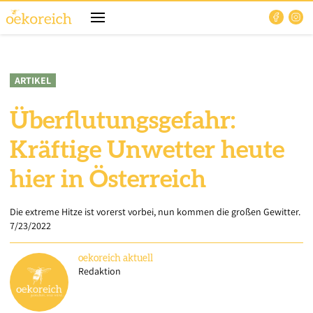
ARTIKEL
Überflutungsgefahr:
Kräftige Unwetter heute
hier in Österreich
Die extreme Hitze ist vorerst vorbei, nun kommen die großen Gewitter.
7/23/2022
oekoreich
aktuell
Redaktion