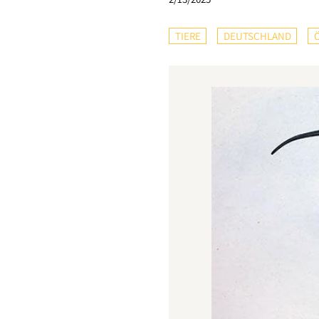
TIERE
DEUTSCHLAND