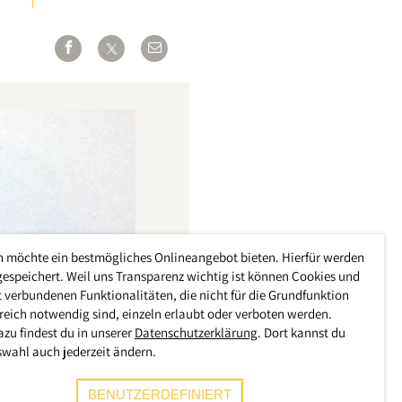
h möchte ein bestmögliches Onlineangebot bieten. Hierfür werden
gespeichert. Weil uns Transparenz wichtig ist können Cookies und
 verbundenen Funktionalitäten, die nicht für die Grundfunktion
reich notwendig sind, einzeln erlaubt oder verboten werden.
azu findest du in unserer
Datenschutzerklärung
. Dort kannst du
swahl auch jederzeit ändern.
BENUTZERDEFINIERT