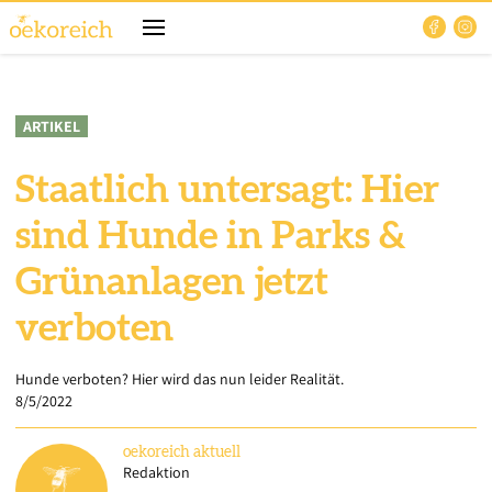
ARTIKEL
Staatlich untersagt: Hier
sind Hunde in Parks &
Grünanlagen jetzt
verboten
Hunde verboten? Hier wird das nun leider Realität.
8/5/2022
oekoreich
aktuell
Redaktion