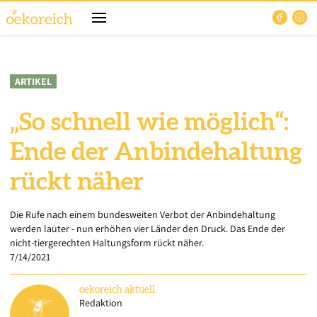
ARTIKEL
„So schnell wie möglich“:
Ende der Anbindehaltung
rückt näher
Die Rufe nach einem bundesweiten Verbot der Anbindehaltung
werden lauter - nun erhöhen vier Länder den Druck. Das Ende der
nicht-tiergerechten Haltungsform rückt näher.
7/14/2021
oekoreich
aktuell
Redaktion