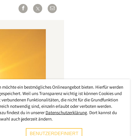
h möchte ein bestmögliches Onlineangebot bieten. Hierfür werden
gespeichert. Weil uns Transparenz wichtig ist können Cookies und
 verbundenen Funktionalitäten, die nicht für die Grundfunktion
reich notwendig sind, einzeln erlaubt oder verboten werden.
azu findest du in unserer
Datenschutzerklärung
. Dort kannst du
swahl auch jederzeit ändern.
BENUTZERDEFINIERT