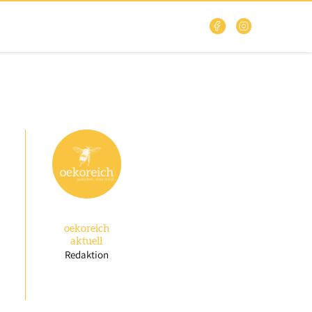
oekoreich
aktuell
Redaktion