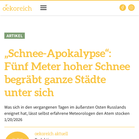
ARTIKEL
„Schnee-Apokalypse“:
Fünf Meter hoher Schnee
begräbt ganze Städte
unter sich
Was sich in den vergangenen Tagen im äußersten Osten Russlands
ereignet hat, lässt selbst erfahrene Meteorologen den Atem stocken
1/20/2026
oekoreich
aktuell