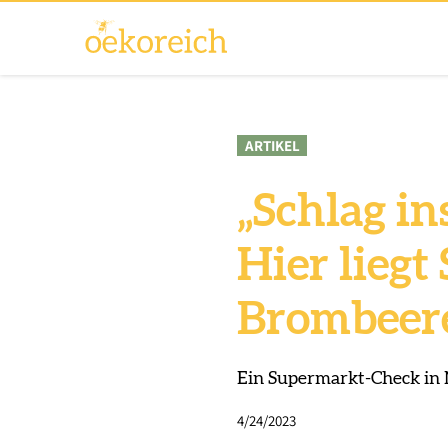
ARTIKEL
„Schlag in
Hier liegt
Brombeer
Ein Supermarkt-Check in Ni
4/24/2023