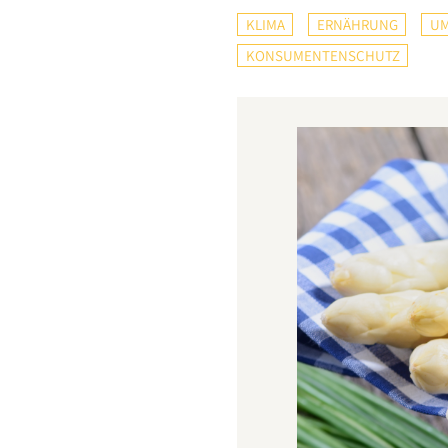
KLIMA
ERNÄHRUNG
UM
KONSUMENTENSCHUTZ