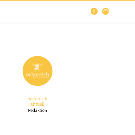
oekoreich
aktuell
Redaktion