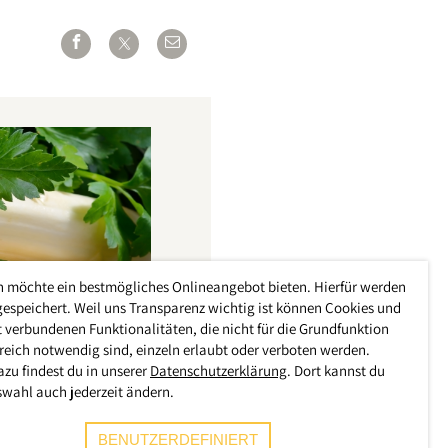
h möchte ein bestmögliches Onlineangebot bieten. Hierfür werden
gespeichert. Weil uns Transparenz wichtig ist können Cookies und
 verbundenen Funktionalitäten, die nicht für die Grundfunktion
reich notwendig sind, einzeln erlaubt oder verboten werden.
azu findest du in unserer
Datenschutzerklärung
. Dort kannst du
swahl auch jederzeit ändern.
BENUTZERDEFINIERT