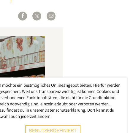
h möchte ein bestmögliches Onlineangebot bieten. Hierfür werden
gespeichert. Weil uns Transparenz wichtig ist können Cookies und
 verbundenen Funktionalitäten, die nicht für die Grundfunktion
reich notwendig sind, einzeln erlaubt oder verboten werden.
azu findest du in unserer
Datenschutzerklärung
. Dort kannst du
swahl auch jederzeit ändern.
BENUTZERDEFINIERT