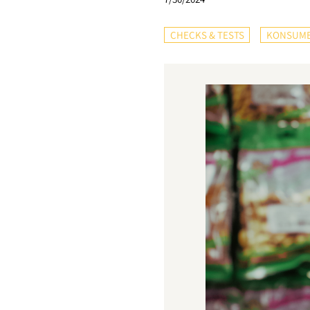
CHECKS & TESTS
KONSUME