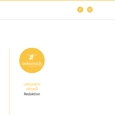
oekoreich
aktuell
Redaktion