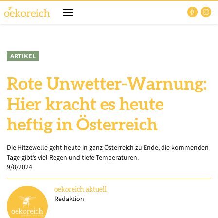
ARTIKEL
Rote Unwetter-Warnung:
Hier kracht es heute
heftig in Österreich
Die Hitzewelle geht heute in ganz Österreich zu Ende, die kommenden
Tage gibt’s viel Regen und tiefe Temperaturen.
9/8/2024
oekoreich
aktuell
Redaktion