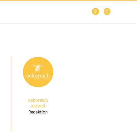
oekoreich
aktuell
Redaktion