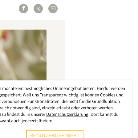
h möchte ein bestmögliches Onlineangebot bieten. Hierfür werden
gespeichert. Weil uns Transparenz wichtig ist können Cookies und
 verbundenen Funktionalitäten, die nicht für die Grundfunktion
reich notwendig sind, einzeln erlaubt oder verboten werden.
azu findest du in unserer
Datenschutzerklärung
. Dort kannst du
swahl auch jederzeit ändern.
BENUTZERDEFINIERT