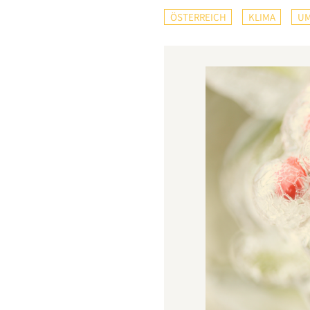
ÖSTERREICH
KLIMA
UM