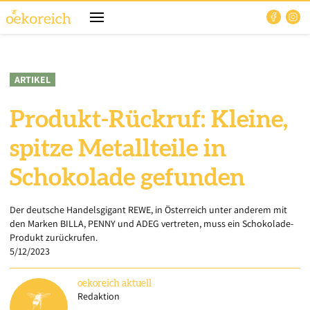
ARTIKEL
Produkt-Rückruf: Kleine,
spitze Metallteile in
Schokolade gefunden
Der deutsche Handelsgigant REWE, in Österreich unter anderem mit
den Marken BILLA, PENNY und ADEG vertreten, muss ein Schokolade-
Produkt zurückrufen.
5/12/2023
oekoreich
aktuell
Redaktion