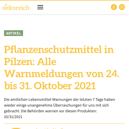
ARTIKEL
Pflanzenschutzmittel in
Pilzen: Alle
Warnmeldungen von 24.
bis 31. Oktober 2021
Die amtlichen Lebensmittel-Warnungen der letzten 7 Tage haben
wieder einige unangenehme Überraschungen für uns mit sich
gebracht. Die Behörden warnen vor diesen Produkten:
10/31/2021