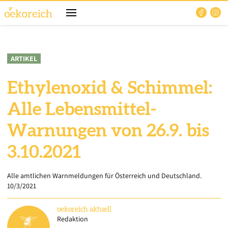
ARTIKEL
Ethylenoxid & Schimmel:
Alle Lebensmittel-
Warnungen von 26.9. bis
3.10.2021
Alle amtlichen Warnmeldungen für Österreich und Deutschland.
10/3/2021
oekoreich
aktuell
Redaktion