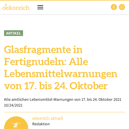
ARTIKEL
Glasfragmente in
Fertignudeln: Alle
Lebensmittelwarnungen
von 17. bis 24. Oktober
Alle amtlichen Lebensmittel-Warnungen von 17. bis 24. Oktober 2021
10/24/2021
oekoreich
aktuell
Redaktion