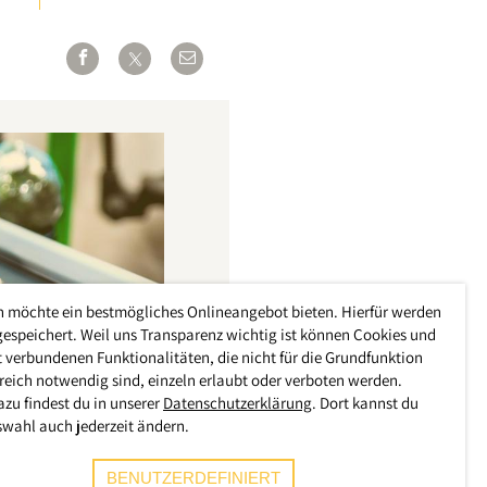
h möchte ein bestmögliches Onlineangebot bieten. Hierfür werden
gespeichert. Weil uns Transparenz wichtig ist können Cookies und
 verbundenen Funktionalitäten, die nicht für die Grundfunktion
reich notwendig sind, einzeln erlaubt oder verboten werden.
azu findest du in unserer
Datenschutzerklärung
. Dort kannst du
swahl auch jederzeit ändern.
BENUTZERDEFINIERT