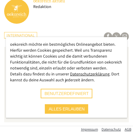
oekoreich
aktuell
Redaktion
INTERNATIONAL
oekoreich möchte ein bestmögliches Onlineangebot bieten.
Hierfür werden Cookies gespeichert. Weil uns Transparenz
wichtig ist können Cookies und die damit verbundenen
Funktionalitäten, die nicht für die Grundfunktion von oekoreich
notwendig sind, einzeln erlaubt oder verboten werden.
Details dazu findest du in unserer
Datenschutzerklärung
. Dort
kannst du deine Auswahl auch jederzeit ändern.
BENUTZERDEFINIERT
ALLES ERLAUBEN
Impressum
Datenschutz
AGB