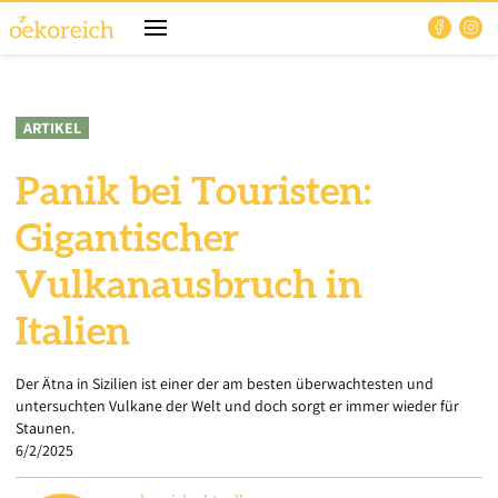
ARTIKEL
Panik bei Touristen:
Gigantischer
Vulkanausbruch in
Italien
Der Ätna in Sizilien ist einer der am besten überwachtesten und
untersuchten Vulkane der Welt und doch sorgt er immer wieder für
Staunen.
6/2/2025