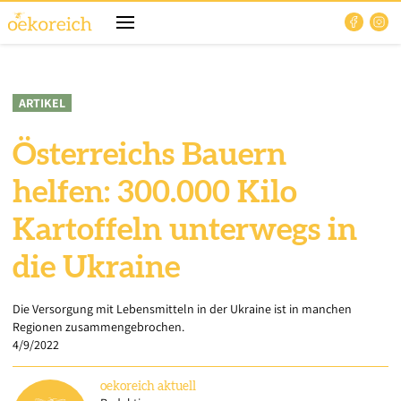
ARTIKEL
Österreichs Bauern
helfen: 300.000 Kilo
Kartoffeln unterwegs in
die Ukraine
Die Versorgung mit Lebensmitteln in der Ukraine ist in manchen
Regionen zusammengebrochen.
4/9/2022
oekoreich
aktuell