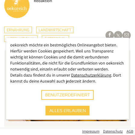
Redaktion
ERNÄHRUNG
LANDWIRTSCHAFT
INTERNATIONAL
ÖSTERREICH
oekoreich möchte ein bestmögliches Onlineangebot bieten.
Hierfür werden Cookies gespeichert. Weil uns Transparenz
wichtig ist können Cookies und die damit verbundenen
Funktionalitäten, die nicht für die Grundfunktion von oekoreich
notwendig sind, einzeln erlaubt oder verboten werden.
Details dazu findest du in unserer
Datenschutzerklärung
. Dort
kannst du deine Auswahl auch jederzeit ändern.
BENUTZERDEFINIERT
ALLES ERLAUBEN
Impressum
Datenschutz
AGB