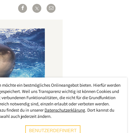
h möchte ein bestmögliches Onlineangebot bieten. Hierfür werden
gespeichert. Weil uns Transparenz wichtig ist können Cookies und
 verbundenen Funktionalitäten, die nicht für die Grundfunktion
reich notwendig sind, einzeln erlaubt oder verboten werden.
azu findest du in unserer
Datenschutzerklärung
. Dort kannst du
swahl auch jederzeit ändern.
BENUTZERDEFINIERT