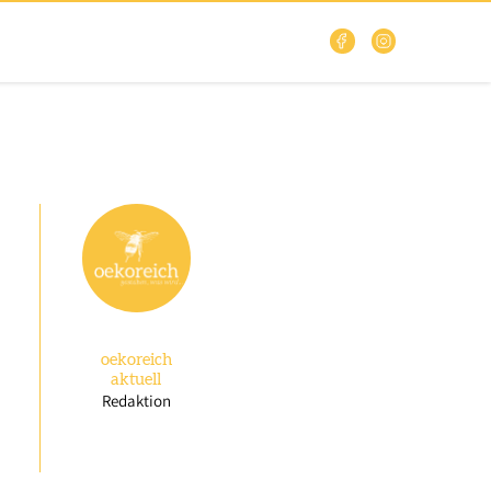
oekoreich
aktuell
Redaktion