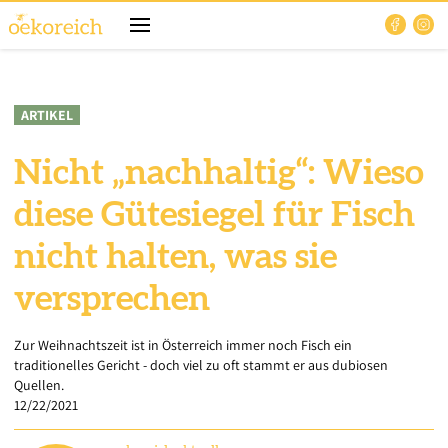
ARTIKEL
Nicht „nachhaltig“: Wieso
diese Gütesiegel für Fisch
nicht halten, was sie
versprechen
Zur Weihnachtszeit ist in Österreich immer noch Fisch ein
traditionelles Gericht - doch viel zu oft stammt er aus dubiosen
Quellen.
12/22/2021