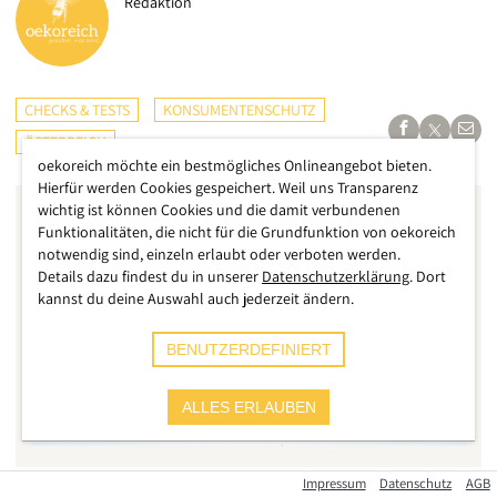
Redaktion
CHECKS & TESTS
KONSUMENTENSCHUTZ
ÖSTERREICH
oekoreich möchte ein bestmögliches Onlineangebot bieten.
Hierfür werden Cookies gespeichert. Weil uns Transparenz
wichtig ist können Cookies und die damit verbundenen
Funktionalitäten, die nicht für die Grundfunktion von oekoreich
notwendig sind, einzeln erlaubt oder verboten werden.
Details dazu findest du in unserer
Datenschutzerklärung
. Dort
kannst du deine Auswahl auch jederzeit ändern.
BENUTZERDEFINIERT
ALLES ERLAUBEN
Impressum
Datenschutz
AGB