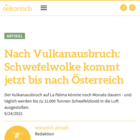
ARTIKEL
Nach Vulkanausbruch:
Schwefelwolke kommt
jetzt bis nach Österreich
Der Vulkanausbruch auf La Palma könnte noch Monate dauern - und
täglich werden bis zu 11.000 Tonnen Schwefeldioxid in die Luft
ausgestoßen.
9/24/2021
oekoreich
aktuell
Redaktion